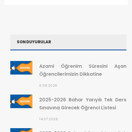
SON DUYURULAR
Azami Öğrenim Süresini Aşan
Öğrencilerimizin Dikkatine
6.08.2026
2025-2026 Bahar Yarıyılı Tek Ders
Sınavına Girecek Öğrenci Listesi
14.07.2026