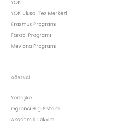
YÖK
YÖK Ulusal Tez Merkezi
Erasmus Programı
Farabi Programı
Mevlana Programı
ÖĞRENCİ
Yerleşke
Öğrenci Bilgi Sistemi
Akademik Takvim