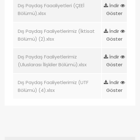
Dış Paydaş Faaaliyetleri (ÇEEİ
İndir
Bölümü).xlsx
Göster
Dış Paydaş Faaliyetlerimiz (İktisat
İndir
Bölümü) (2).xlsx
Göster
Dış Paydaş Faaliyetlerimiz
İndir
(Uluslarası İlişkiler Bölümü).xlsx
Göster
Dış Paydaş Faaliyetlerimiz (UTF
İndir
Bölümü) (4).xlsx
Göster