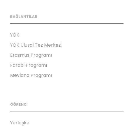
BAĞLANTILAR
YÖK
YÖK Ulusal Tez Merkezi
Erasmus Programı
Farabi Programı
Mevlana Programı
ÖĞRENCİ
Yerleşke